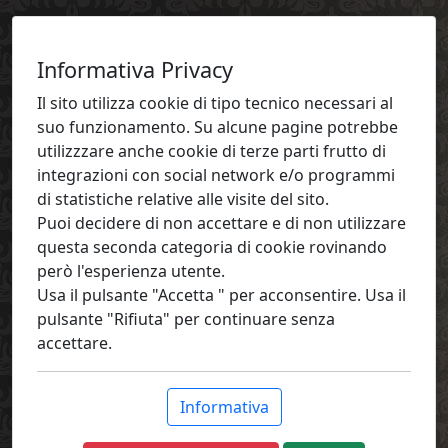
Informativa Privacy
Il sito utilizza cookie di tipo tecnico necessari al
suo funzionamento. Su alcune pagine potrebbe
utilizzzare anche cookie di terze parti frutto di
integrazioni con social network e/o programmi
di statistiche relative alle visite del sito.
Puoi decidere di non accettare e di non utilizzare
questa seconda categoria di cookie rovinando
però l'esperienza utente.
Usa il pulsante "Accetta " per acconsentire. Usa il
pulsante "Rifiuta" per continuare senza
accettare.
Informativa