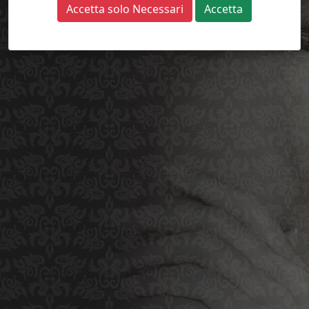
Accetta solo Necessari
Accetta